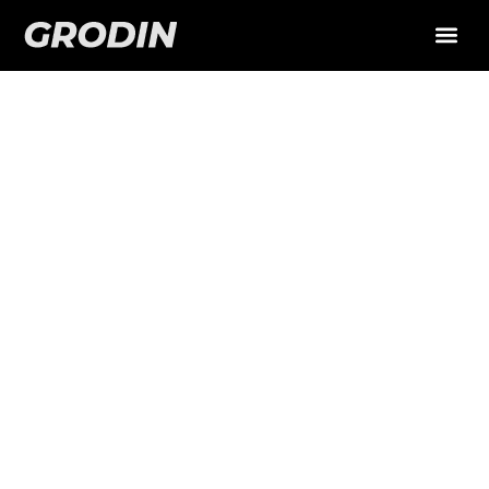
Tag:
situs slot depo
5 ribu