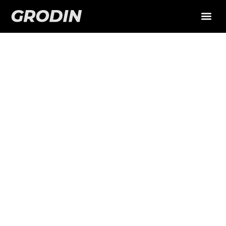
Tag:
slot deposit
scan qris